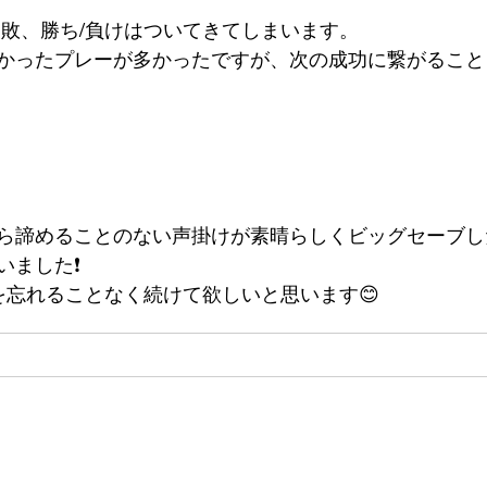
失敗、勝ち/負けはついてきてしまいます。
かったプレーが多かったですが、次の成功に繋がること
から諦めることのない声掛けが素晴らしくビッグセーブ
ました❗️
を忘れることなく続けて欲しいと思います😊