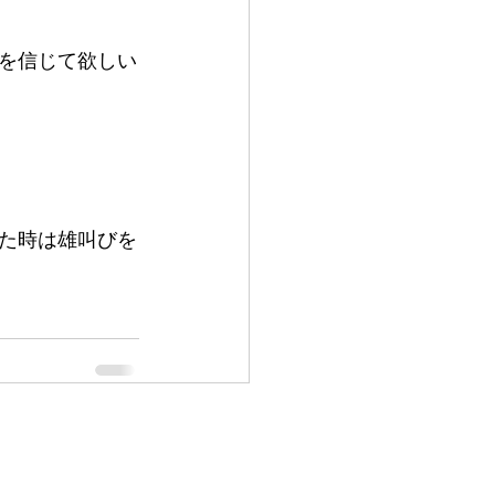
を信じて欲しい
した時は雄叫びを