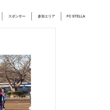
スポンサー
参加エリア
FC STELLA