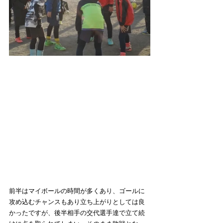
前半はマイボールの時間が多くあり、ゴールに
攻め込むチャンスもあり立ち上がりとしては良
かったですが、後半相手の交代選手達で立て続