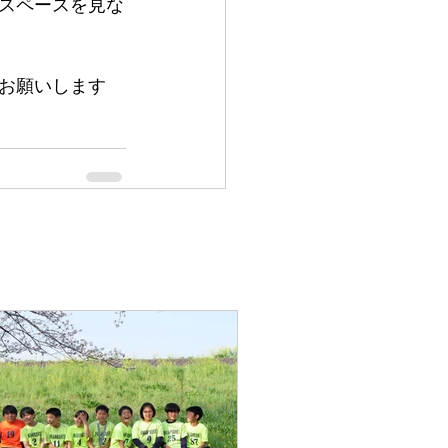
スペースを見な
お願いします