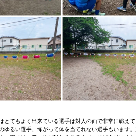
はとてもよく出来ている選手は対人の面で非常に戦えて
のゆるい選手、怖がって体を当てれない選手もいます。