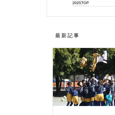
2025
TOP
​最新記事