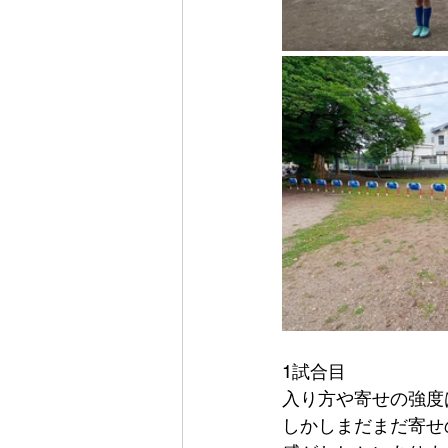
1試合目
入り方や寄せの強度
しかしまだまだ寄せ