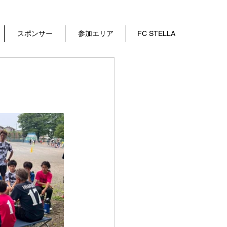
スポンサー
参加エリア
FC STELLA