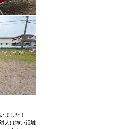
いました！
対人は怖い距離