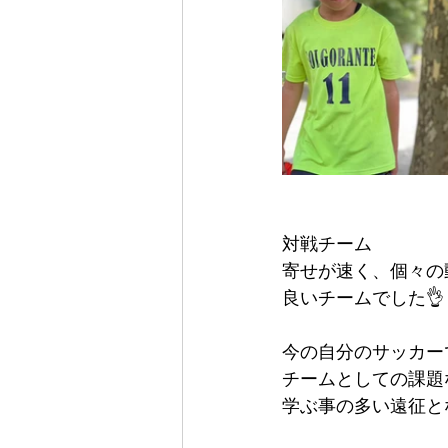
対戦チーム
寄せが速く、個々の
良いチームでした👌
今の自分のサッカー
チームとしての課題
学ぶ事の多い遠征と