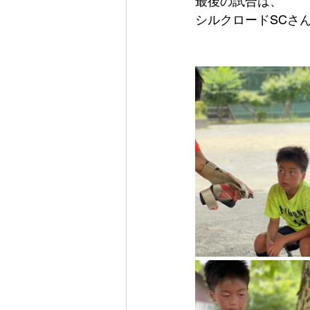
最後の試合は、
シルクロードSCさん