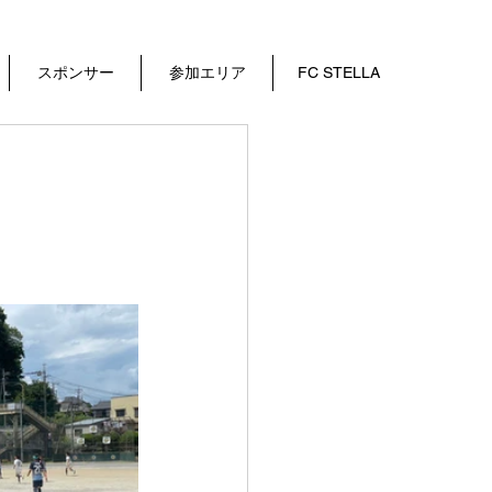
スポンサー
参加エリア
FC STELLA