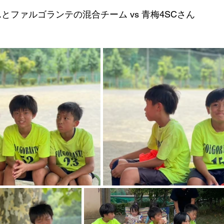
とファルゴランテの混合チーム vs 青梅4SCさん