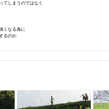
ってしまうのではなく
強くなる為に
するのか