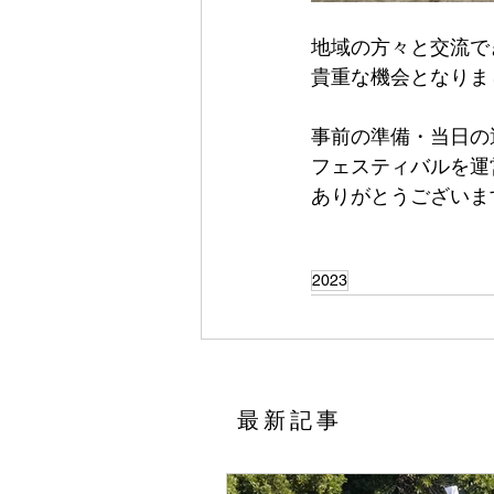
地域の方々と交流で
貴重な機会となりま
事前の準備・当日の
フェスティバルを運
ありがとうございま
2023
​最新記事