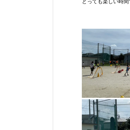
とっても楽しい時間