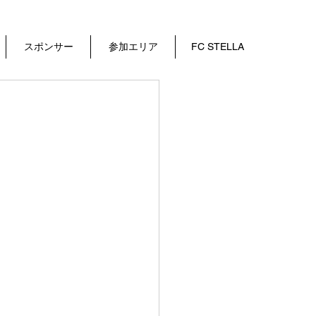
スポンサー
参加エリア
FC STELLA