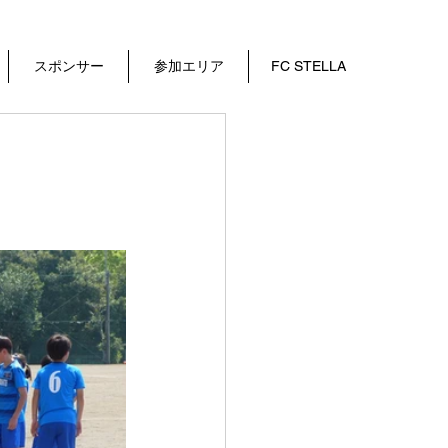
スポンサー
参加エリア
FC STELLA