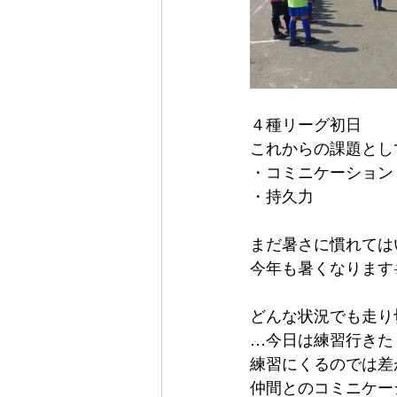
４種リーグ初日
これからの課題とし
・コミニケーション
・持久力
まだ暑さに慣れては
今年も暑くなります☀
どんな状況でも走り
…今日は練習行きた
練習にくるのでは差
仲間とのコミニケー