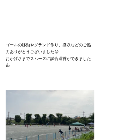
ゴールの移動やグランド作り、撤収などのご協
力ありがとうございました😊
おかげさまでスムーズに試合運営ができました
👍